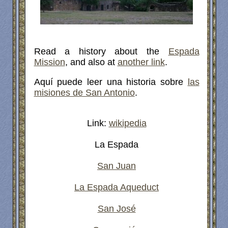
Read a history about the
Espada
Mission
, and also at
another link
.
Aquí puede leer una historia sobre
las
misiones de San Antonio
.
Link:
wikipedia
La Espada
San Juan
La Espada Aqueduct
San José