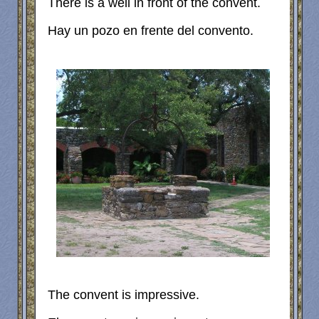
There is a well in front of the convent.
Hay un pozo en frente del convento.
The convent is impressive.