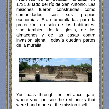
1731 al lado del río de San Antonio. Las
misiones fueron construídas como
comunidades con sus propias
economías. Eran amuralladas para la
protección, no solo de los habitantes,
sino también de la iglesia, de los
almacenes y de las casas contra
invasión ajena. Todavía quedan partes
de la muralla.
You pass through the entrance gate,
where you can see the red bricks that
were hand made at the mission itself.