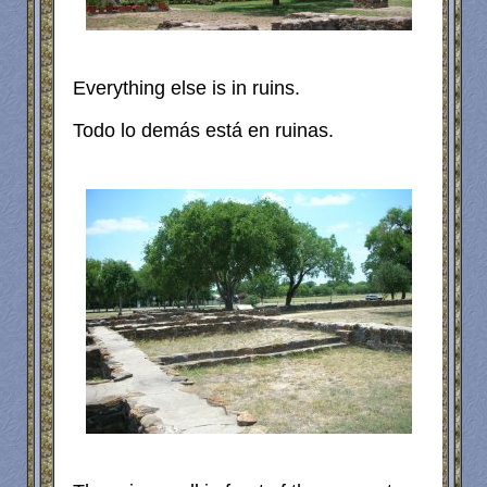
Everything else is in ruins.
Todo lo demás está en ruinas.