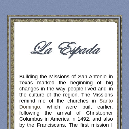
Building the Missions of San Antonio in
Texas marked the beginning of big
changes in the way people lived and in
the culture of the region. The Missions
remind me of the churches in
Santo
Domingo
, which were built earlier,
following the arrival of Christopher
Columbus in America in 1492, and also
by the Franciscans. The first mission I