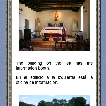
The building on the left has the
information booth.
En el edificio a la izquierda está la
oficina de información.