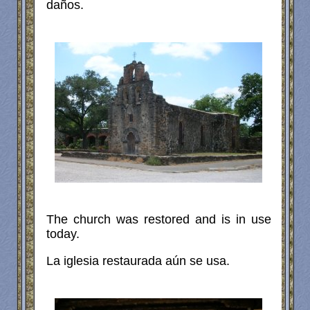
daños.
The church was restored and is in use
today.
La iglesia restaurada aún se usa.