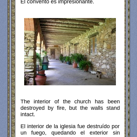
El convento es impresionante.
The interior of the church has been
destroyed by fire, but the walls stand
intact.
El interior de la iglesia fue destruído por
un fuego, quedando el exterior sin