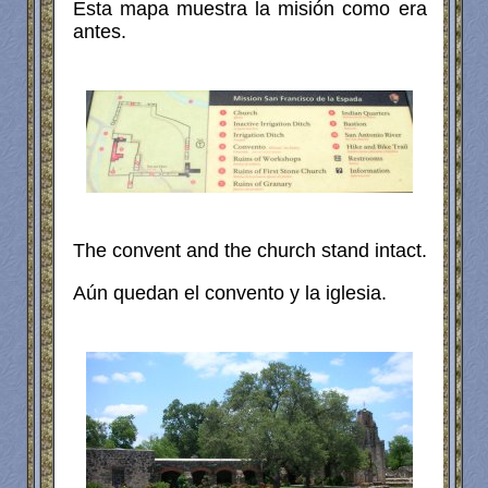
Esta mapa muestra la misión como era
antes.
The convent and the church stand intact.
Aún quedan el convento y la iglesia.