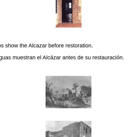
s show the Alcazar before restoration.
iguas muestran el Alcázar antes de su restauración.