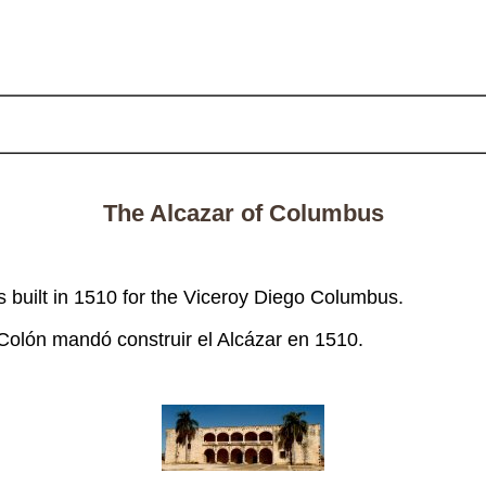
The Alcazar of Columbus
 built in 1510 for the Viceroy Diego Columbus.
 Colón mandó construir el Alcázar en 1510.