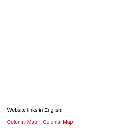
Website links in English:
Colonial Map
Colonial Map