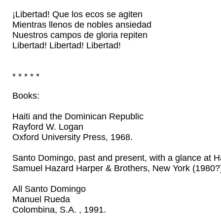
¡Libertad! Que los ecos se agiten
Mientras llenos de nobles ansiedad
Nuestros campos de gloria repiten
Libertad! Libertad! Libertad!
* * * * *
Books:
Haiti and the Dominican Republic
Rayford W. Logan
Oxford University Press, 1968.
Santo Domingo, past and present, with a glance at H
Samuel Hazard Harper & Brothers, New York (1980?
All Santo Domingo
Manuel Rueda
Colombina, S.A. , 1991.