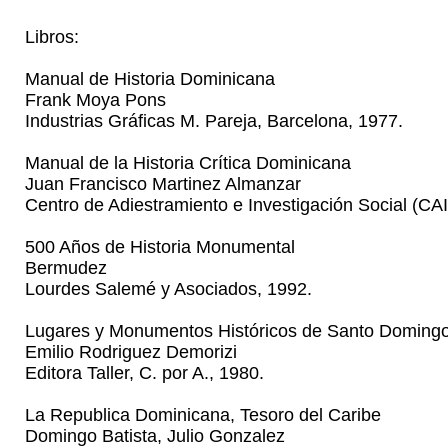
Libros:
Manual de Historia Dominicana
Frank Moya Pons
Industrias Gráficas M. Pareja, Barcelona, 1977.
Manual de la Historia Crítica Dominicana
Juan Francisco Martinez Almanzar
Centro de Adiestramiento e Investigación Social (CAI
500 Años de Historia Monumental
Bermudez
Lourdes Salemé y Asociados, 1992.
Lugares y Monumentos Históricos de Santo Doming
Emilio Rodriguez Demorizi
Editora Taller, C. por A., 1980.
La Republica Dominicana, Tesoro del Caribe
Domingo Batista, Julio Gonzalez