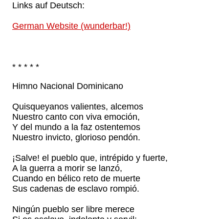
Links auf Deutsch:
German Website (wunderbar!)
* * * * *
Himno Nacional Dominicano
Quisqueyanos valientes, alcemos
Nuestro canto con viva emoción,
Y del mundo a la faz ostentemos
Nuestro invicto, glorioso pendón.
¡Salve! el pueblo que, intrépido y fuerte,
A la guerra a morir se lanzó,
Cuando en bélico reto de muerte
Sus cadenas de esclavo rompió.
Ningún pueblo ser libre merece