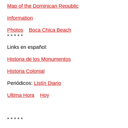
Map of the Dominican Republic
Information
Photos
Boca Chica Beach
* * * * *
Links en español:
Historia de los Monumentos
Historia Colonial
Periódicos:
Listín Diario
Ultima Hora
Hoy
* * * * *