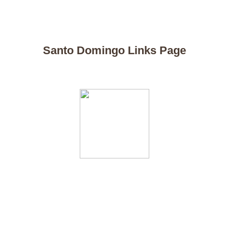
Santo Domingo Links Page